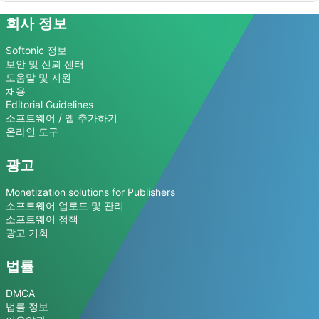
회사 정보
Softonic 정보
보안 및 신뢰 센터
도움말 및 지원
채용
Editorial Guidelines
소프트웨어 / 앱 추가하기
온라인 도구
광고
Monetization solutions for Publishers
소프트웨어 업로드 및 관리
소프트웨어 정책
광고 기회
법률
DMCA
법률 정보